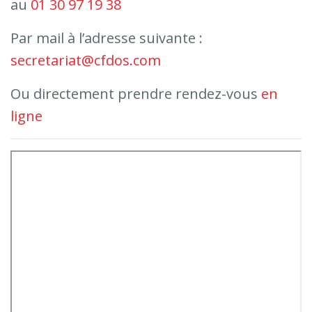
au
01 30 97 19 38
Par mail à l’adresse suivante :
secretariat@cfdos.com
Ou directement prendre rendez-vous
en
ligne