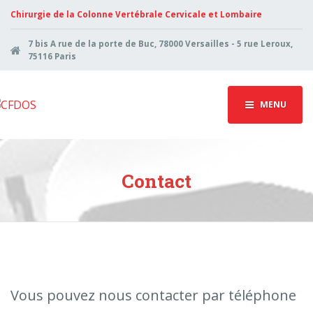
Chirurgie de la Colonne Vertébrale Cervicale et Lombaire
7 bis A rue de la porte de Buc, 78000 Versailles - 5 rue Leroux,
75116 Paris
MENU
Contact
Vous pouvez nous contacter par téléphone