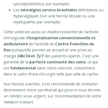
spondylolisthésis par exemple)
Les
névralgies cervico-brachiales
déficitaires ou
hyperalgiques (sur une hernie discale ou une
myelopathie par exemple)
Cette unité est aussi un maillon essentiel de l’activité
chirurgicale d’
hospitalisation conventionnelle et
ambulatoire
de l’activité du
Centre Francilien du
Dos
puisqu’elle permet un accueil et une prise en
charge
24h/24 et 7j/7
des patients opérés. C’est une
garantie de la
parfaite continuité des soins
, ce qui
est
fondamental
dans notre exercice, notamment
dans le cadre d’une chirurgie telle que celle du rachis.
Aux heures ouvrées, il est recommandé de contacter
directement notre secrétariat qui pourra vous donner
un rendez-vous urgent, sur recommandation de votre
médecin traitant.