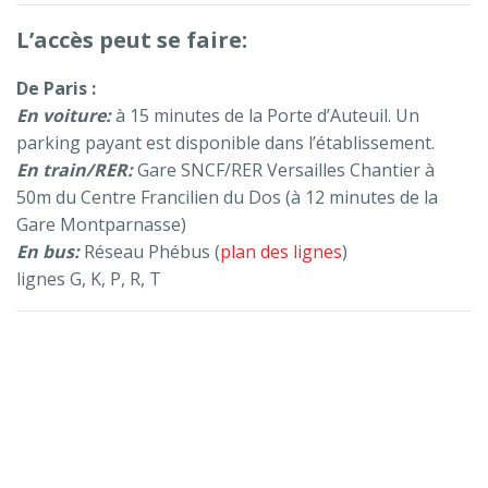
L’accès peut se faire:
De Paris :
En voiture:
à 15 minutes de la Porte d’Auteuil. Un
parking payant est disponible dans l’établissement.
En train/RER:
Gare SNCF/RER Versailles Chantier à
50m du Centre Francilien du Dos (à 12 minutes de la
Gare Montparnasse)
En bus:
Réseau Phébus (
plan des lignes
)
lignes G, K, P, R, T