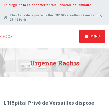
Chirurgie de la Colonne Vertébrale Cervicale et Lombaire
7 bis A rue de la porte de Buc, 78000 Versailles - 5 rue Leroux,
75116 Paris
MENU
Urgence Rachis
L’Hôpital Privé de Versailles dispose