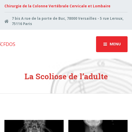
Chirurgie de la Colonne Vertébrale Cervicale et Lombaire
7 bis A rue de la porte de Buc, 78000 Versailles - 5 rue Leroux,
75116 Paris
MENU
La Scoliose de l’adulte