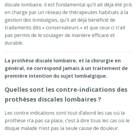
discale lombaire, il est fondamental qu’il ait déjà été pris
en charge par un réseau de thérapeutes habitués à la
gestion des lombalgies, qu’il ait déjà bénéficié de
traitements dits « conservateurs » et que ceux ci n’ait
pas permis de le soulager de manière efficace et
durable.
La prothèse discale lombaire, et la chirurgie en
général, ne correspond jamais à un traitement de
première intention du sujet lombalgique.
Quelles sont les contre-indications des
prothèses discales lombaires ?
Les contre indications sont tout d’abord les cas où la
prothèse n’a pas sa place, c’est à dire tous les cas où le
disque malade n’est pas la seule cause de douleur.