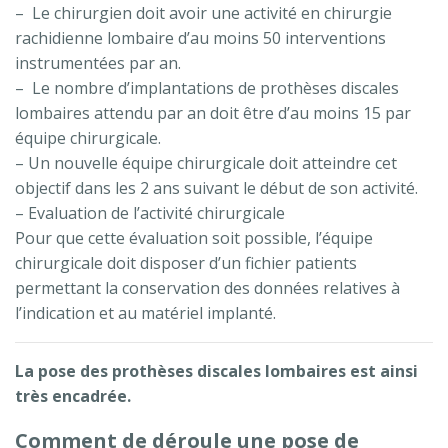
– Le chirurgien doit avoir une activité en chirurgie
rachidienne lombaire d’au moins 50 interventions
instrumentées par an.
– Le nombre d’implantations de prothèses discales
lombaires attendu par an doit être d’au moins 15 par
équipe chirurgicale.
– Un nouvelle équipe chirurgicale doit atteindre cet
objectif dans les 2 ans suivant le début de son activité.
– Evaluation de l’activité chirurgicale
Pour que cette évaluation soit possible, l’équipe
chirurgicale doit disposer d’un fichier patients
permettant la conservation des données relatives à
l’indication et au matériel implanté.
La pose des prothèses discales lombaires est ainsi
très encadrée.
Comment de déroule une pose de