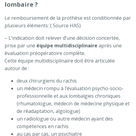
lombaire ?
Le remboursement de la prothèse est conditionnée par
plusieurs éléments: ( Source HAS)
– L’indication doit relever d’une décision concertée,
prise par une
équipe multidisciplinaire
après une
évaluation préopératoire complète.
Cette équipe multidisciplinaire doit être articulée
autour de :
deux chirurgiens du rachis
un médecin rompu à l’évaluation psycho-socio-
professionnelle et aux lombalgies chroniques
(rhumatologue, médecin de médecine physique et
de réadaptation, algologue)
un radiologue ou autre médecin ayant des
compétences en rachis
au cas par cas, un psychiatre