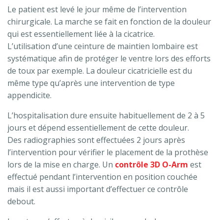
Le patient est levé le jour même de l’intervention
chirurgicale. La marche se fait en fonction de la douleur
qui est essentiellement liée à la cicatrice.
L’utilisation d’une ceinture de maintien lombaire est
systématique afin de protéger le ventre lors des efforts
de toux par exemple. La douleur cicatricielle est du
même type qu’après une intervention de type
appendicite.
L’hospitalisation dure ensuite habituellement de 2 à 5
jours et dépend essentiellement de cette douleur.
Des radiographies sont effectuées 2 jours après
l’intervention pour vérifier le placement de la prothèse
lors de la mise en charge. Un
contrôle 3D O-Arm
est
effectué pendant l’intervention en position couchée
mais il est aussi important d’effectuer ce contrôle
debout.