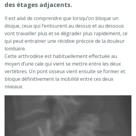
des étages adjacents.
Il est aisé de comprendre que lorsqu’on bloque un
disque, ceux qui l’entourent au dessus et au dessous
vont travailler plus et se dégrader plus rapidement, ce
qui peut entrainer une récidive précoce de la douleur
lombaire.
Cette arthrodèse est habituellement effectuée au
moyen d’une cale qui vient se mettre entre les deux
vertèbres. Un pont osseux vient ensuite se former et
bloque définitivement la mobilité entre ces deux
niveaux.