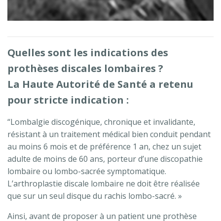
Quelles sont les indications des
prothèses discales lombaires ?
La Haute Autorité de Santé a retenu
pour stricte indication :
“Lombalgie discogénique, chronique et invalidante,
résistant à un traitement médical bien conduit pendant
au moins 6 mois et de préférence 1 an, chez un sujet
adulte de moins de 60 ans, porteur d’une discopathie
lombaire ou lombo-sacrée symptomatique.
L’arthroplastie discale lombaire ne doit être réalisée
que sur un seul disque du rachis lombo-sacré. »
Ainsi, avant de proposer à un patient une prothèse