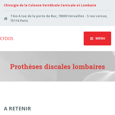
Chirurgie de la Colonne Vertébrale Cervicale et Lombaire
7 bis A rue de la porte de Buc, 78000 Versailles - 5 rue Leroux,
75116 Paris
MENU
Prothèses discales lombaires
A RETENIR