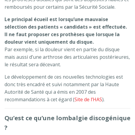
remboursés pour certains par la Sécurité Sociale.
Le principal écueil est lorsqu’une mauvaise
sélection des patients « candidats » est effectuée.
Il ne faut proposer ces prothèses que lorsque la
douleur vient uniquement du disque.
Par exemple, si la douleur vient en partie du disque
mais aussi d’une arthrose des articulaires postérieures,
le résultat sera décevant.
Le développement de ces nouvelles technologies est
donc très encadré et suivi notamment par la Haute
Autorité de Santé qui a émis en 2007 des
recommandations à cet égard (
Site de l’HAS
).
Qu’est ce qu’une lombalgie discogénique
?