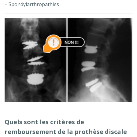
– Spondylarthropathies
Quels sont les critères de
remboursement de la prothèse discale