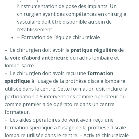
l’instrumentation de pose des implants. Un
chirurgien ayant des compétences en chirurgie
vasculaire doit être disponible au sein de
l’établissement.
– Formation de l’équipe chirurgicale
– Le chirurgien doit avoir la
pratique régulière
de
la
voie d’abord antérieure
du rachis lombaire et
lombo-sacré.
– Le chirurgien doit avoir reçu une
formation
spécifique
à l’usage de la prothèse discale lombaire
utilisée dans le centre. Cette formation doit inclure la
participation à 5 interventions comme opérateur ou
comme premier aide opératoire dans un centre
formateur.
– Les aides opératoires doivent avoir reçu une
formation spécifique à l’usage de la prothèse discale
lombaire utilisée dans le centre. – Activité chirurgicale