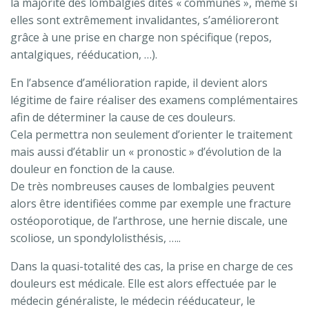
la majorité des lombalgies dites « communes », même si
elles sont extrêmement invalidantes, s’amélioreront
grâce à une prise en charge non spécifique (repos,
antalgiques, rééducation, …).
En l’absence d’amélioration rapide, il devient alors
légitime de faire réaliser des examens complémentaires
afin de déterminer la cause de ces douleurs.
Cela permettra non seulement d’orienter le traitement
mais aussi d’établir un « pronostic » d’évolution de la
douleur en fonction de la cause.
De très nombreuses causes de lombalgies peuvent
alors être identifiées comme par exemple une fracture
ostéoporotique, de l’arthrose, une hernie discale, une
scoliose, un spondylolisthésis, …..
Dans la quasi-totalité des cas, la prise en charge de ces
douleurs est médicale. Elle est alors effectuée par le
médecin généraliste, le médecin rééducateur, le