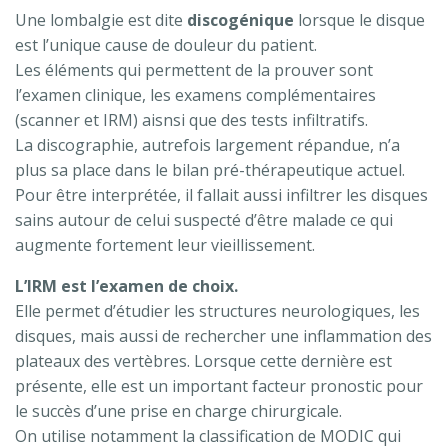
Une lombalgie est dite
discogénique
lorsque le disque
est l’unique cause de douleur du patient.
Les éléments qui permettent de la prouver sont
l’examen clinique, les examens complémentaires
(scanner et IRM) aisnsi que des tests infiltratifs.
La discographie, autrefois largement répandue, n’a
plus sa place dans le bilan pré-thérapeutique actuel.
Pour être interprétée, il fallait aussi infiltrer les disques
sains autour de celui suspecté d’être malade ce qui
augmente fortement leur vieillissement.
L’IRM est l’examen de choix.
Elle permet d’étudier les structures neurologiques, les
disques, mais aussi de rechercher une inflammation des
plateaux des vertèbres. Lorsque cette dernière est
présente, elle est un important facteur pronostic pour
le succès d’une prise en charge chirurgicale.
On utilise notamment la classification de MODIC qui