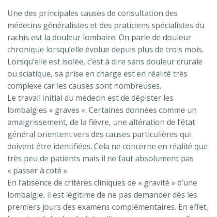
Une des principales causes de consultation des
médecins généralistes et des praticiens spécialistes du
rachis est la douleur lombaire. On parle de douleur
chronique lorsqu’elle évolue depuis plus de trois mois.
Lorsqu’elle est isolée, c’est à dire sans douleur crurale
ou sciatique, sa prise en charge est en réalité très
complexe car les causes sont nombreuses.
Le travail initial du médecin est de dépister les
lombalgies « graves ». Certaines données comme un
amaigrissement, de la fièvre, une altération de l’état
général orientent vers des causes particulières qui
doivent être identifiées. Cela ne concerne en réalité que
très peu de patients mais il ne faut absolument pas
« passer à coté ».
En l’absence de critères cliniques de « gravité » d’une
lombalgie, il est légitime de ne pas demander dès les
premiers jours des examens complémentaires. En effet,