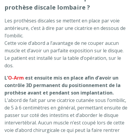
prothèse discale lombaire ?
Les prothèses discales se mettent en place par voie
antérieure, c’est à dire par une cicatrice en dessous de
l’ombilic.
Cette voie d’abord a l’avantage de ne couper aucun
muscle et d’avoir un parfaite exposition sur le disque.
Le patient est installé sur la table d’opération, sur le
dos.
L’
O-Arm
est ensuite mis en place afin d’avoir un
contrôle 3D permanent du positionnement de la
prothèse avant et pendant son implantation.
L’abord de fait par une cicatrice cutanée sous l’ombilic,
de 5 à 6 centimètres en général, permettant ensuite de
passer sur coté des intestins et d’aborder le disque
intervertébral. Aucun muscle n’est coupé lors de cette
voie d’abord chirurgicale ce qui peut la faire rentrer