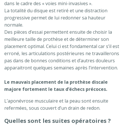
dans le cadre des « voies mini-invasives ».
La totalité du disque est retiré et une distraction
progressive permet de lui redonner sa hauteur
normale.
Des pièces d’essai permettent ensuite de choisir la
meilleure taille de prothèse et de déterminer son
placement optimal. Celui ci est fondamental car s’il est
erroné, les articulations postérieures ne travaillerons
pas dans de bonnes conditions et d’autres douleurs
apparaitront quelques semaines après l’intervention.
Le mauvais placement de la prothèse discale
majore fortement le taux d’échecs précoces.
L’aponévrose musculaire et la peau sont ensuite
refermées, sous couvert d’un drain de redon.
Quelles sont les suites opératoires ?