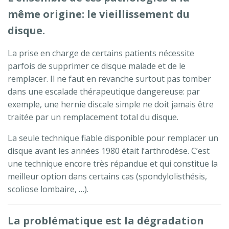
même origine: le vieillissement du
disque.
La prise en charge de certains patients nécessite
parfois de supprimer ce disque malade et de le
remplacer. Il ne faut en revanche surtout pas tomber
dans une escalade thérapeutique dangereuse: par
exemple, une hernie discale simple ne doit jamais être
traitée par un remplacement total du disque.
La seule technique fiable disponible pour remplacer un
disque avant les années 1980 était l’arthrodèse. C’est
une technique encore très répandue et qui constitue la
meilleur option dans certains cas (spondylolisthésis,
scoliose lombaire, …).
La problématique est la dégradation