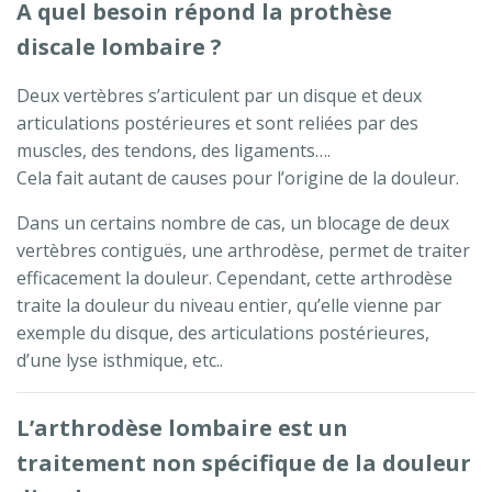
A quel besoin répond la prothèse
discale lombaire ?
Deux vertèbres s’articulent par un disque et deux
articulations postérieures et sont reliées par des
muscles, des tendons, des ligaments….
Cela fait autant de causes pour l’origine de la douleur.
Dans un certains nombre de cas, un blocage de deux
vertèbres contiguës, une arthrodèse, permet de traiter
efficacement la douleur. Cependant, cette arthrodèse
traite la douleur du niveau entier, qu’elle vienne par
exemple du disque, des articulations postérieures,
d’une lyse isthmique, etc..
L’arthrodèse lombaire est un
traitement non spécifique de la douleur