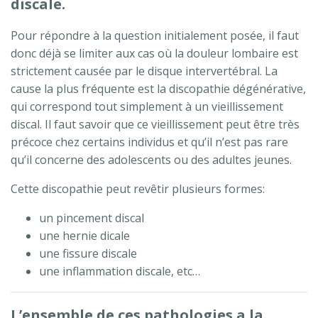
discale.
Pour répondre à la question initialement posée, il faut
donc déjà se limiter aux cas où la douleur lombaire est
strictement causée par le disque intervertébral. La
cause la plus fréquente est la discopathie dégénérative,
qui correspond tout simplement à un vieillissement
discal. Il faut savoir que ce vieillissement peut être très
précoce chez certains individus et qu’il n’est pas rare
qu’il concerne des adolescents ou des adultes jeunes.
Cette discopathie peut revêtir plusieurs formes:
un pincement discal
une hernie dicale
une fissure discale
une inflammation discale, etc…
L’ensemble de ces pathologies a la