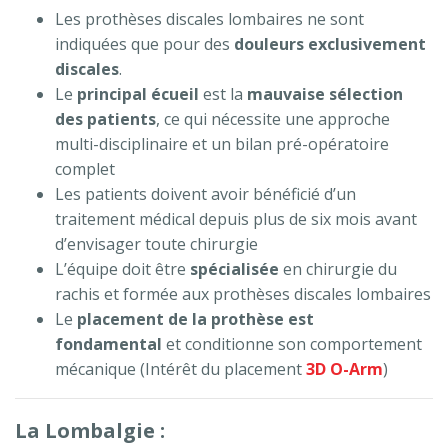
Les prothèses discales lombaires ne sont
indiquées que pour des
douleurs exclusivement
discales
.
Le
principal écueil
est la
mauvaise sélection
des patients
, ce qui nécessite une approche
multi-disciplinaire et un bilan pré-opératoire
complet
Les patients doivent avoir bénéficié d’un
traitement médical depuis plus de six mois avant
d’envisager toute chirurgie
L’équipe doit être
spécialisée
en chirurgie du
rachis et formée aux prothèses discales lombaires
Le
placement de la prothèse est
fondamental
et conditionne son comportement
mécanique (Intérêt du placement
3D O-Arm
)
La Lombalgie :