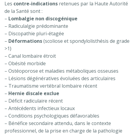
Les
contre-indications
retenues par la Haute Autorité
de la Santé sont :
–
Lombalgie non discogénique
– Radiculalgie prédominante
– Discopathie pluri-étagée
–
Déformations
(scoliose et spondylolisthésis de grade
>1)
– Canal lombaire étroit
– Obésité morbide
– Ostéoporose et maladies métaboliques osseuses
– Lésions dégénératives évoluées des articulaires
– Traumatisme vertébral lombaire récent
–
Hernie discale exclue
– Déficit radiculaire récent
– Antécédents infectieux locaux
– Conditions psychologiques défavorables
– Bénéfice secondaire attendu, dans le contexte
professionnel, de la prise en charge de la pathologie