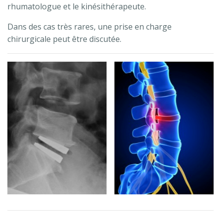
rhumatologue et le kinésithérapeute.
Dans des cas très rares, une prise en charge
chirurgicale peut être discutée.