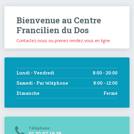
Bienvenue au Centre
Francilien du Dos
Contactez-nous
ou
prenez rendez-vous en ligne
Lundi - Vendredi
8:00 - 20:00
Samedi - Par téléphone
8:00 - 12:00
Dimanche
Fermé
Téléphone :
01 30 97 19 38