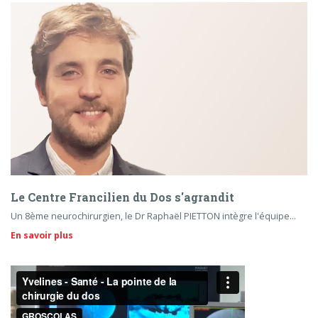
Le Centre Francilien du Dos s'agrandit
Un 8ème neurochirurgien, le Dr Raphaël PIETTON intègre l'équipe...
En savoir plus