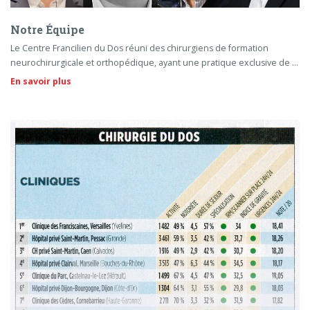
Notre Équipe
Le Centre Francilien du Dos réuni des chirurgiens de formation
neurochirurgicale et orthopédique, ayant une pratique exclusive de …
En savoir plus