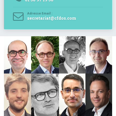
Adresse Email :
secretariat@cfdos.com