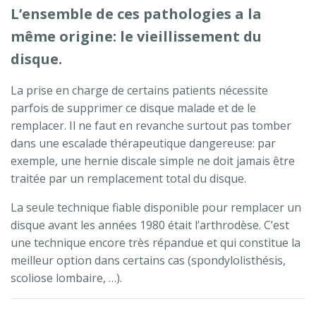
L’ensemble de ces pathologies a la
même origine: le vieillissement du
disque.
La prise en charge de certains patients nécessite
parfois de supprimer ce disque malade et de le
remplacer. Il ne faut en revanche surtout pas tomber
dans une escalade thérapeutique dangereuse: par
exemple, une hernie discale simple ne doit jamais être
traitée par un remplacement total du disque.
La seule technique fiable disponible pour remplacer un
disque avant les années 1980 était l’arthrodèse. C’est
une technique encore très répandue et qui constitue la
meilleur option dans certains cas (spondylolisthésis,
scoliose lombaire, …).