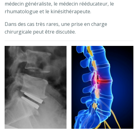
médecin généraliste, le médecin rééducateur, le
rhumatologue et le kinésithérapeute.
Dans des cas très rares, une prise en charge
chirurgicale peut être discutée.