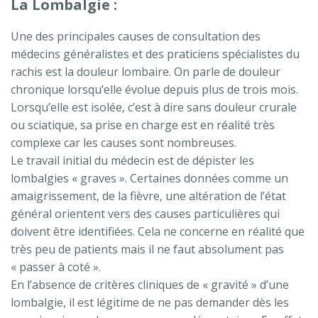
La Lombalgie :
Une des principales causes de consultation des
médecins généralistes et des praticiens spécialistes du
rachis est la douleur lombaire. On parle de douleur
chronique lorsqu’elle évolue depuis plus de trois mois.
Lorsqu’elle est isolée, c’est à dire sans douleur crurale
ou sciatique, sa prise en charge est en réalité très
complexe car les causes sont nombreuses.
Le travail initial du médecin est de dépister les
lombalgies « graves ». Certaines données comme un
amaigrissement, de la fièvre, une altération de l’état
général orientent vers des causes particulières qui
doivent être identifiées. Cela ne concerne en réalité que
très peu de patients mais il ne faut absolument pas
« passer à coté ».
En l’absence de critères cliniques de « gravité » d’une
lombalgie, il est légitime de ne pas demander dès les