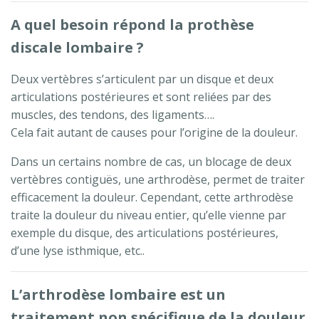
A quel besoin répond la prothèse
discale lombaire ?
Deux vertèbres s’articulent par un disque et deux
articulations postérieures et sont reliées par des
muscles, des tendons, des ligaments….
Cela fait autant de causes pour l’origine de la douleur.
Dans un certains nombre de cas, un blocage de deux
vertèbres contiguës, une arthrodèse, permet de traiter
efficacement la douleur. Cependant, cette arthrodèse
traite la douleur du niveau entier, qu’elle vienne par
exemple du disque, des articulations postérieures,
d’une lyse isthmique, etc..
L’arthrodèse lombaire est un
traitement non spécifique de la douleur