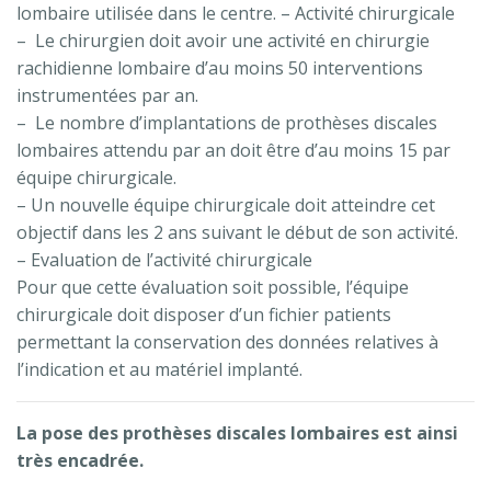
lombaire utilisée dans le centre. – Activité chirurgicale
– Le chirurgien doit avoir une activité en chirurgie
rachidienne lombaire d’au moins 50 interventions
instrumentées par an.
– Le nombre d’implantations de prothèses discales
lombaires attendu par an doit être d’au moins 15 par
équipe chirurgicale.
– Un nouvelle équipe chirurgicale doit atteindre cet
objectif dans les 2 ans suivant le début de son activité.
– Evaluation de l’activité chirurgicale
Pour que cette évaluation soit possible, l’équipe
chirurgicale doit disposer d’un fichier patients
permettant la conservation des données relatives à
l’indication et au matériel implanté.
La pose des prothèses discales lombaires est ainsi
très encadrée.