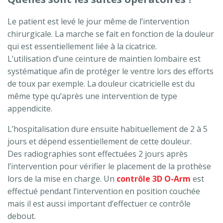
Le patient est levé le jour même de l’intervention
chirurgicale. La marche se fait en fonction de la douleur
qui est essentiellement liée à la cicatrice.
L’utilisation d’une ceinture de maintien lombaire est
systématique afin de protéger le ventre lors des efforts
de toux par exemple. La douleur cicatricielle est du
même type qu’après une intervention de type
appendicite.
L’hospitalisation dure ensuite habituellement de 2 à 5
jours et dépend essentiellement de cette douleur.
Des radiographies sont effectuées 2 jours après
l’intervention pour vérifier le placement de la prothèse
lors de la mise en charge. Un
contrôle 3D O-Arm
est
effectué pendant l’intervention en position couchée
mais il est aussi important d’effectuer ce contrôle
debout.