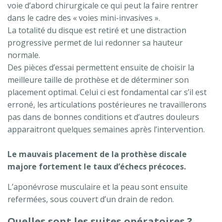
voie d’abord chirurgicale ce qui peut la faire rentrer
dans le cadre des « voies mini-invasives ».
La totalité du disque est retiré et une distraction
progressive permet de lui redonner sa hauteur
normale.
Des pièces d’essai permettent ensuite de choisir la
meilleure taille de prothèse et de déterminer son
placement optimal. Celui ci est fondamental car s’il est
erroné, les articulations postérieures ne travaillerons
pas dans de bonnes conditions et d’autres douleurs
apparaitront quelques semaines après l’intervention.
Le mauvais placement de la prothèse discale
majore fortement le taux d’échecs précoces.
L’aponévrose musculaire et la peau sont ensuite
refermées, sous couvert d’un drain de redon.
Quelles sont les suites opératoires ?