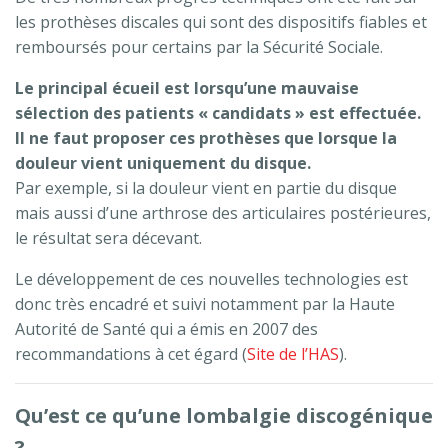
les prothèses discales qui sont des dispositifs fiables et
remboursés pour certains par la Sécurité Sociale.
Le principal écueil est lorsqu’une mauvaise
sélection des patients « candidats » est effectuée.
Il ne faut proposer ces prothèses que lorsque la
douleur vient uniquement du disque.
Par exemple, si la douleur vient en partie du disque
mais aussi d’une arthrose des articulaires postérieures,
le résultat sera décevant.
Le développement de ces nouvelles technologies est
donc très encadré et suivi notamment par la Haute
Autorité de Santé qui a émis en 2007 des
recommandations à cet égard (
Site de l’HAS
).
Qu’est ce qu’une lombalgie discogénique
?