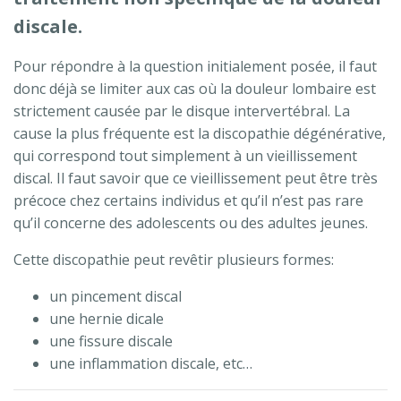
discale.
Pour répondre à la question initialement posée, il faut
donc déjà se limiter aux cas où la douleur lombaire est
strictement causée par le disque intervertébral. La
cause la plus fréquente est la discopathie dégénérative,
qui correspond tout simplement à un vieillissement
discal. Il faut savoir que ce vieillissement peut être très
précoce chez certains individus et qu’il n’est pas rare
qu’il concerne des adolescents ou des adultes jeunes.
Cette discopathie peut revêtir plusieurs formes:
un pincement discal
une hernie dicale
une fissure discale
une inflammation discale, etc…