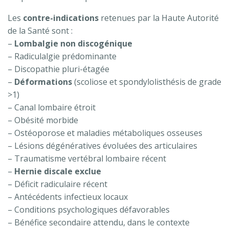
Les
contre-indications
retenues par la Haute Autorité
de la Santé sont :
–
Lombalgie non discogénique
– Radiculalgie prédominante
– Discopathie pluri-étagée
–
Déformations
(scoliose et spondylolisthésis de grade
>1)
– Canal lombaire étroit
– Obésité morbide
– Ostéoporose et maladies métaboliques osseuses
– Lésions dégénératives évoluées des articulaires
– Traumatisme vertébral lombaire récent
–
Hernie discale exclue
– Déficit radiculaire récent
– Antécédents infectieux locaux
– Conditions psychologiques défavorables
– Bénéfice secondaire attendu, dans le contexte