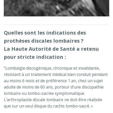
Quelles sont les indications des
prothèses discales lombaires ?
La Haute Autorité de Santé a retenu
pour stricte indication :
“Lombalgie discogénique, chronique et invalidante,
résistant à un traitement médical bien conduit pendant
au moins 6 mois et de préférence 1 an, chez un sujet
adulte de moins de 60 ans, porteur d’une discopathie
lombaire ou lombo-sacrée symptomatique.
L’arthroplastie discale lombaire ne doit être réalisée
que sur un seul disque du rachis lombo-sacré. »