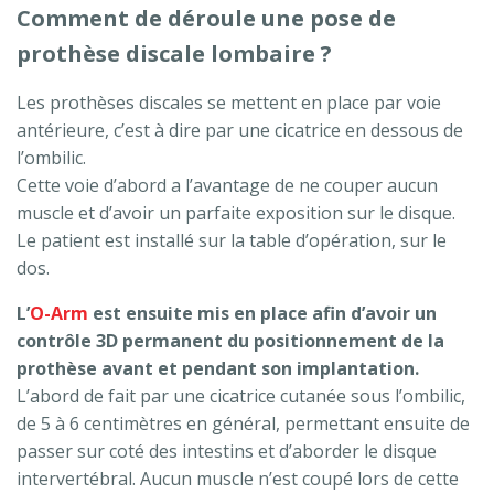
Comment de déroule une pose de
prothèse discale lombaire ?
Les prothèses discales se mettent en place par voie
antérieure, c’est à dire par une cicatrice en dessous de
l’ombilic.
Cette voie d’abord a l’avantage de ne couper aucun
muscle et d’avoir un parfaite exposition sur le disque.
Le patient est installé sur la table d’opération, sur le
dos.
L’
O-Arm
est ensuite mis en place afin d’avoir un
contrôle 3D permanent du positionnement de la
prothèse avant et pendant son implantation.
L’abord de fait par une cicatrice cutanée sous l’ombilic,
de 5 à 6 centimètres en général, permettant ensuite de
passer sur coté des intestins et d’aborder le disque
intervertébral. Aucun muscle n’est coupé lors de cette