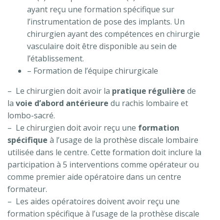
ayant reçu une formation spécifique sur
l’instrumentation de pose des implants. Un
chirurgien ayant des compétences en chirurgie
vasculaire doit être disponible au sein de
l’établissement.
– Formation de l’équipe chirurgicale
– Le chirurgien doit avoir la
pratique régulière
de
la
voie d’abord antérieure
du rachis lombaire et
lombo-sacré.
– Le chirurgien doit avoir reçu une
formation
spécifique
à l’usage de la prothèse discale lombaire
utilisée dans le centre. Cette formation doit inclure la
participation à 5 interventions comme opérateur ou
comme premier aide opératoire dans un centre
formateur.
– Les aides opératoires doivent avoir reçu une
formation spécifique à l’usage de la prothèse discale