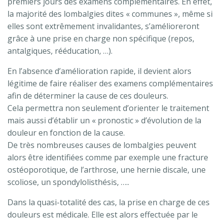
premiers jours des examens complémentaires. En effet,
la majorité des lombalgies dites « communes », même si
elles sont extrêmement invalidantes, s’amélioreront
grâce à une prise en charge non spécifique (repos,
antalgiques, rééducation, …).
En l’absence d’amélioration rapide, il devient alors
légitime de faire réaliser des examens complémentaires
afin de déterminer la cause de ces douleurs.
Cela permettra non seulement d’orienter le traitement
mais aussi d’établir un « pronostic » d’évolution de la
douleur en fonction de la cause.
De très nombreuses causes de lombalgies peuvent
alors être identifiées comme par exemple une fracture
ostéoporotique, de l’arthrose, une hernie discale, une
scoliose, un spondylolisthésis, …..
Dans la quasi-totalité des cas, la prise en charge de ces
douleurs est médicale. Elle est alors effectuée par le