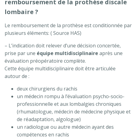
remboursement de la prothèse discale
lombaire ?
Le remboursement de la prothèse est conditionnée par
plusieurs éléments: ( Source HAS)
– L’indication doit relever d’une décision concertée,
prise par une
équipe multidisciplinaire
après une
évaluation préopératoire complète.
Cette équipe multidisciplinaire doit être articulée
autour de :
deux chirurgiens du rachis
un médecin rompu à l’évaluation psycho-socio-
professionnelle et aux lombalgies chroniques
(rhumatologue, médecin de médecine physique et
de réadaptation, algologue)
un radiologue ou autre médecin ayant des
compétences en rachis