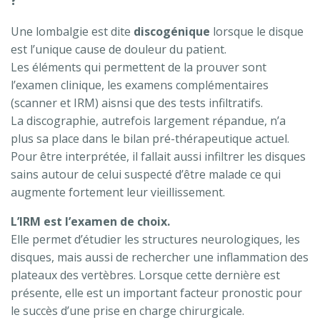
Une lombalgie est dite
discogénique
lorsque le disque
est l’unique cause de douleur du patient.
Les éléments qui permettent de la prouver sont
l’examen clinique, les examens complémentaires
(scanner et IRM) aisnsi que des tests infiltratifs.
La discographie, autrefois largement répandue, n’a
plus sa place dans le bilan pré-thérapeutique actuel.
Pour être interprétée, il fallait aussi infiltrer les disques
sains autour de celui suspecté d’être malade ce qui
augmente fortement leur vieillissement.
L’IRM est l’examen de choix.
Elle permet d’étudier les structures neurologiques, les
disques, mais aussi de rechercher une inflammation des
plateaux des vertèbres. Lorsque cette dernière est
présente, elle est un important facteur pronostic pour
le succès d’une prise en charge chirurgicale.