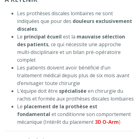
Les prothèses discales lombaires ne sont
indiquées que pour des
douleurs exclusivement
discales
.
Le
principal écueil
est la
mauvaise sélection
des patients
, ce qui nécessite une approche
multi-disciplinaire et un bilan pré-opératoire
complet
Les patients doivent avoir bénéficié d’un
traitement médical depuis plus de six mois avant
d’envisager toute chirurgie
L’équipe doit être
spécialisée
en chirurgie du
rachis et formée aux prothèses discales lombaires
Le
placement de la prothèse est
fondamental
et conditionne son comportement
mécanique (Intérêt du placement
3D O-Arm
)