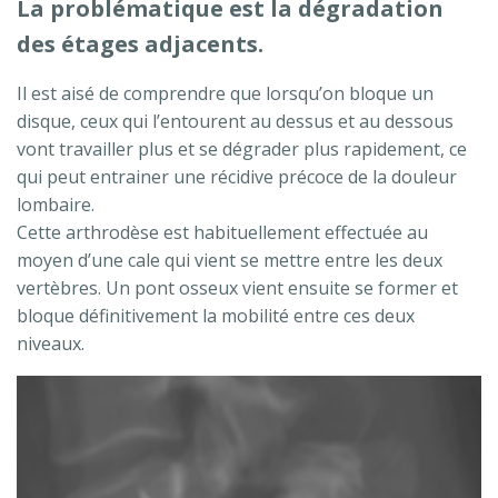
La problématique est la dégradation
des étages adjacents.
Il est aisé de comprendre que lorsqu’on bloque un
disque, ceux qui l’entourent au dessus et au dessous
vont travailler plus et se dégrader plus rapidement, ce
qui peut entrainer une récidive précoce de la douleur
lombaire.
Cette arthrodèse est habituellement effectuée au
moyen d’une cale qui vient se mettre entre les deux
vertèbres. Un pont osseux vient ensuite se former et
bloque définitivement la mobilité entre ces deux
niveaux.