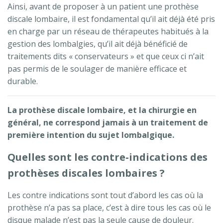
Ainsi, avant de proposer à un patient une prothèse
discale lombaire, il est fondamental qu’il ait déjà été pris
en charge par un réseau de thérapeutes habitués à la
gestion des lombalgies, qu’il ait déjà bénéficié de
traitements dits « conservateurs » et que ceux ci n’ait
pas permis de le soulager de manière efficace et
durable.
La prothèse discale lombaire, et la chirurgie en
général, ne correspond jamais à un traitement de
première intention du sujet lombalgique.
Quelles sont les contre-indications des
prothèses discales lombaires ?
Les contre indications sont tout d’abord les cas où la
prothèse n’a pas sa place, c’est à dire tous les cas où le
disque malade n’est pas la seule cause de douleur.